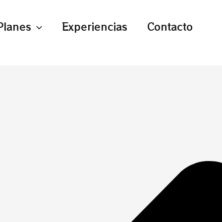
Planes
Experiencias
Contacto