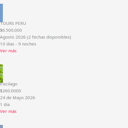
TOURS PERU
$6.500.000
Agosto 2026 (2 fechas disponibles)
10 dias - 9 noches
Ver más
Piscilago
$260.0000
24 de Mayo 2026
1 dia
Ver más