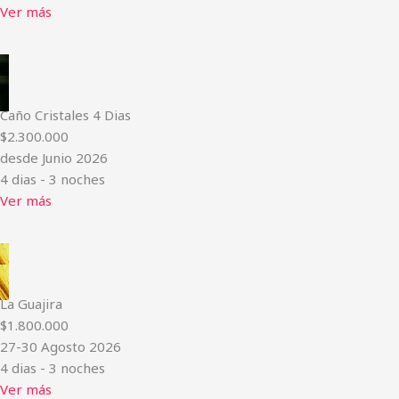
Ver más
Caño Cristales 4 Dias
$2.300.000
desde Junio 2026
4 dias - 3 noches
Ver más
La Guajira
$1.800.000
27-30 Agosto 2026
4 dias - 3 noches
Ver más