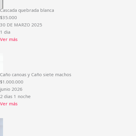
Cascada quebrada blanca
$35.000
30 DE MARZO 2025
1 dia
Ver más
Caño canoas y Caño siete machos
$1.000.000
junio 2026
2 dias 1 noche
Ver más