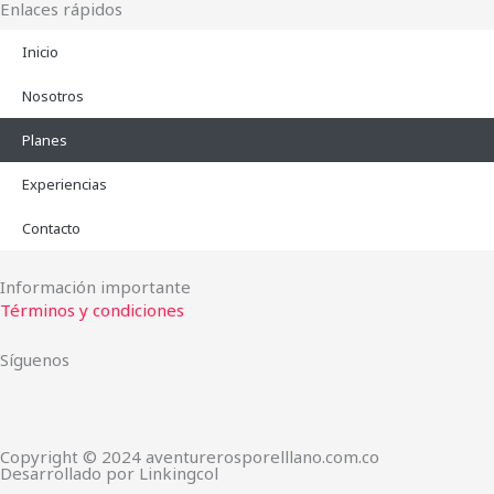
Enlaces rápidos
Inicio
Nosotros
Planes
Experiencias
Contacto
Información importante
Términos y condiciones
Síguenos
Copyright © 2024 aventurerosporelllano.com.co
Desarrollado por Linkingcol