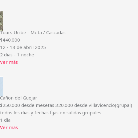
Tours Uribe - Meta / Cascadas
$440.000
12 - 13 de abril 2025
2 dias - 1 noche
Ver más
Cañon del Guejar
$250.000 desde mesetas 320.000 desde villavicencio(grupal)
todos los dias y fechas fijas en salidas grupales
1 dia
Ver más