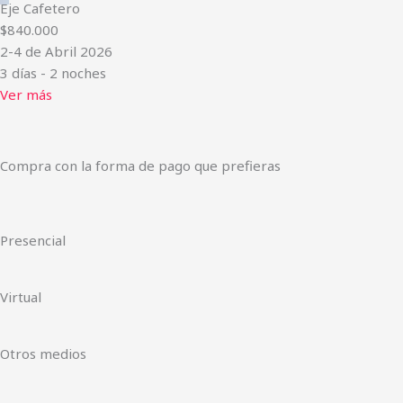
Eje Cafetero
$840.000
2-4 de Abril 2026
3 días - 2 noches
Ver más
Compra con la forma de pago que prefieras
Presencial
Virtual
Otros medios