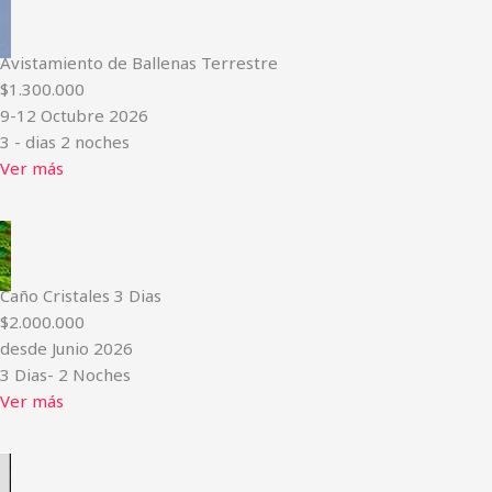
Avistamiento de Ballenas Terrestre
$1.300.000
9-12 Octubre 2026
3 - dias 2 noches
Ver más
Caño Cristales 3 Dias
$2.000.000
desde Junio 2026
3 Dias- 2 Noches
Ver más