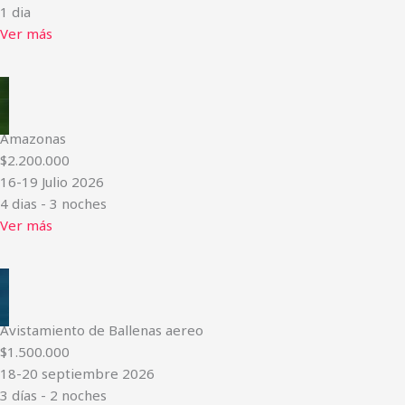
1 dia
Ver más
Amazonas
$2.200.000
16-19 Julio 2026
4 dias - 3 noches
Ver más
Avistamiento de Ballenas aereo
$1.500.000
18-20 septiembre 2026
3 días - 2 noches